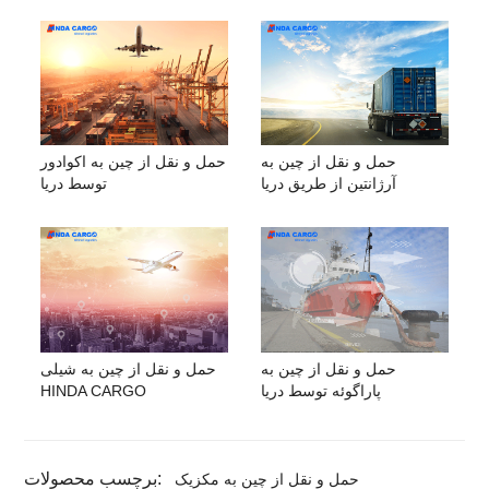
حمل و نقل از چین به
حمل و نقل از چین به اکوادور
آرژانتین از طریق دریا
توسط دریا
حمل و نقل از چین به
حمل و نقل از چین به شیلی
پاراگوئه توسط دریا
HINDA CARGO
برچسب محصولات:
حمل و نقل از چین به مکزیک