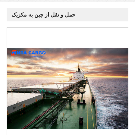
حمل و نقل از چین به مکزیک