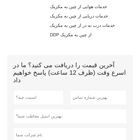
خدمات هوایی از چین به مکزیک
خدمات دریایی از چین به مکزیک
خدمات درب به در از چین به مکزیک
DDP از چین به مکزیک
آخرین قیمت را دریافت می کنید؟ ما در
اسرع وقت (ظرف 12 ساعت) پاسخ خواهیم
داد